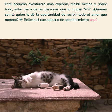
Este pequeño aventurero ama explorar, recibir mimos y, sobre
todo, estar cerca de las personas que lo cuidan 🐾💛
¿Quieres
ser tú quien le dé la oportunidad de recibir todo el amor que
merece?
🌟 Rellena el cuestionario de apadrinamiento
aquí.